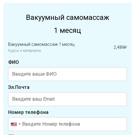
Вакуумный самомассаж
1 месяц
Вакуумный самомассаж 1 месяц
2,489
₽
Курсы и материалы
ФИО
Эл.Почта
Номер телефона