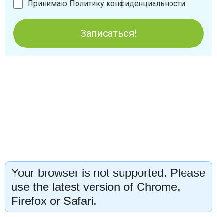
Принимаю
Политику конфиденциальности
Записаться!
Your browser is not supported. Please
use the latest version of Chrome,
Firefox or Safari.